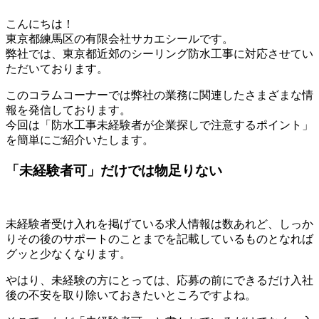
こんにちは！
東京都練馬区の有限会社サカエシールです。
弊社では、東京都近郊のシーリング防水工事に対応させてい
ただいております。
このコラムコーナーでは弊社の業務に関連したさまざまな情
報を発信しております。
今回は「防水工事未経験者が企業探しで注意するポイント」
を簡単にご紹介いたします。
「未経験者可」だけでは物足りない
未経験者受け入れを掲げている求人情報は数あれど、しっか
りその後のサポートのことまでを記載しているものとなれば
グッと少なくなります。
やはり、未経験の方にとっては、応募の前にできるだけ入社
後の不安を取り除いておきたいところですよね。