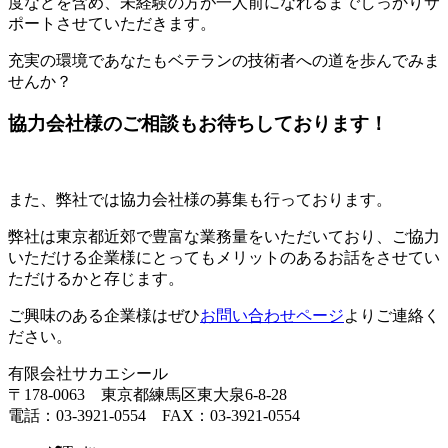
度などを含め、未経験の方が一人前になれるまでしっかりサ
ポートさせていただきます。
充実の環境であなたもベテランの技術者への道を歩んでみま
せんか？
協力会社様のご相談もお待ちしております！
また、弊社では協力会社様の募集も行っております。
弊社は東京都近郊で豊富な業務量をいただいており、ご協力
いただける企業様にとってもメリットのあるお話をさせてい
ただけるかと存じます。
ご興味のある企業様はぜひ
お問い合わせページ
よりご連絡く
ださい。
有限会社サカエシール
〒178-0063 東京都練馬区東大泉6-8-28
電話：03-3921-0554 FAX：03-3921-0554