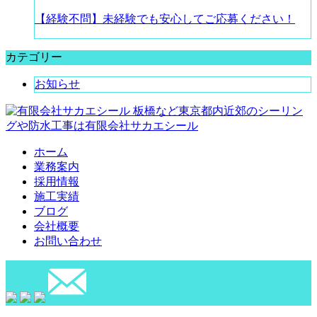
【経験不問】未経験でも安心してご応募ください！
カテゴリー
お知らせ
板橋など東京都内近郊のシーリン
グや防水工事は有限会社サカエシール
ホーム
業務案内
採用情報
施工実績
ブログ
会社概要
お問い合わせ