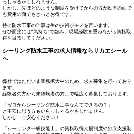
っしゃるかもしれません。
しかし、先ほどのような制度を受けてからの方が効率の面で
も費用の面でもきっとお得です。
特に防水工事の仕事は生の技術がモノを言います。
ぜひ面接には“気持ち”で臨み、現場経験を重ねながら資格取
得を目指してください。
シーリング防水工事の求人情報ならサカエシール
へ
弊社ではただいま業務拡大中のため、求人募集を行っており
ます。
経験者の方から未経験者の方まで幅広く募集しております。
「ゼロからシーリング防水工事なんてできるの？」
と不安に思う方もいらっしゃるかもしれません。
しかし、ご安心ください！
「シーリング一級技能士」の資格取得支援制度や独立支援制