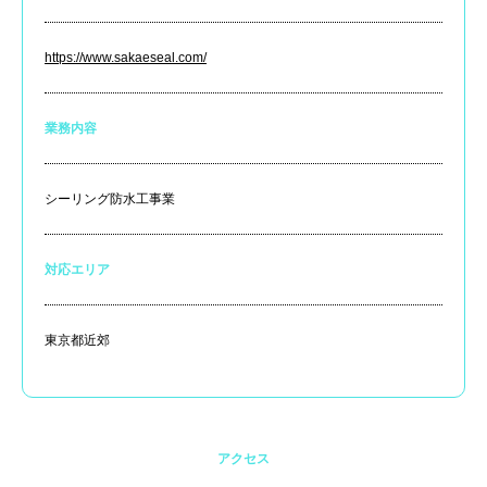
https://www.sakaeseal.com/
業務内容
シーリング防水工事業
対応エリア
東京都近郊
アクセス