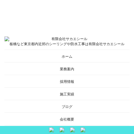
板橋など東京都内近郊のシーリングや防水工事は有限会社サカエシール
ホーム
業務案内
採用情報
施工実績
ブログ
会社概要
お問い合わせ