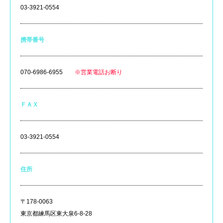
03-3921-0554
携帯番号
070-6986-6955
※営業電話お断り
ＦＡＸ
03-3921-0554
住所
〒178-0063
東京都練馬区東大泉6-8-28